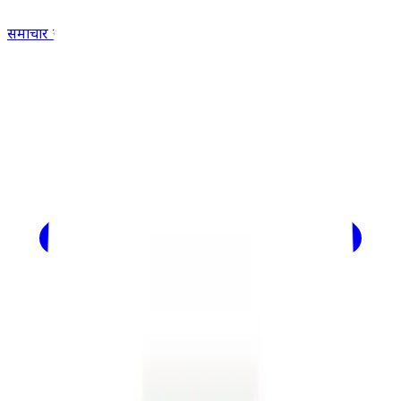
समाचार खोजें...