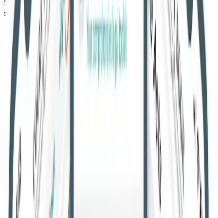
सर्वोच्च न्यायालय
उच्च न्यायालय