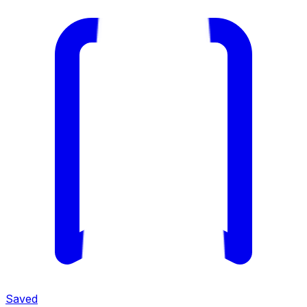
Saved