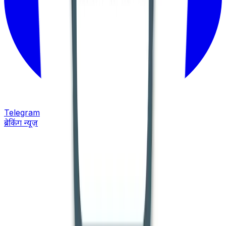
Telegram
ब्रेकिंग न्यूज़