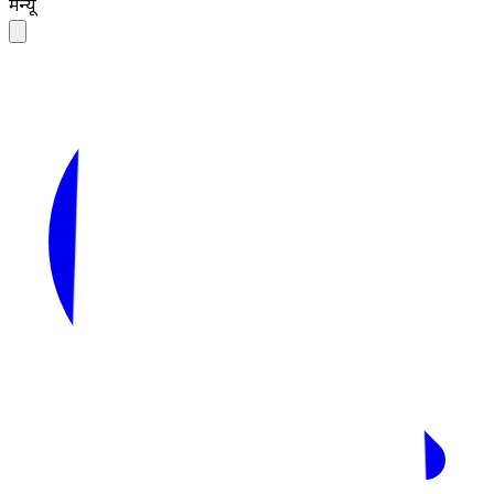
मेन्यू