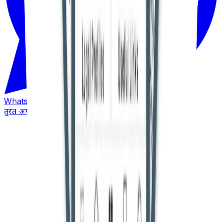
WhatsApp
तुरंत अपडेट पाएं