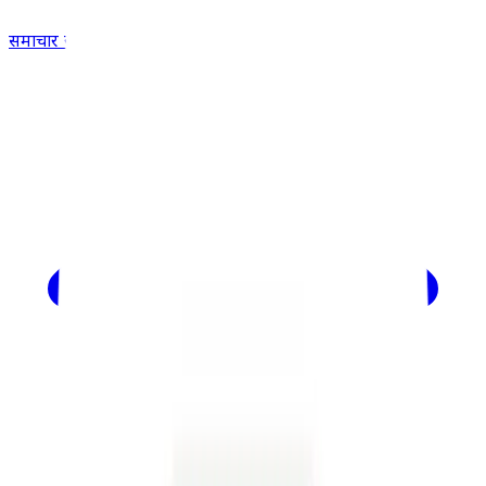
समाचार खोजें...