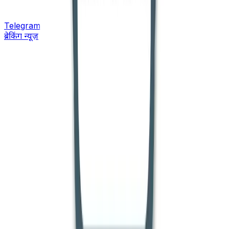
Telegram
ब्रेकिंग न्यूज़