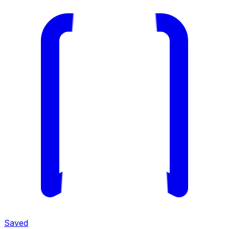
Saved