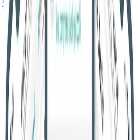
सर्वोच्च न्यायालय
उच्च न्यायालय