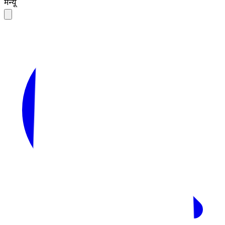
मेन्यू