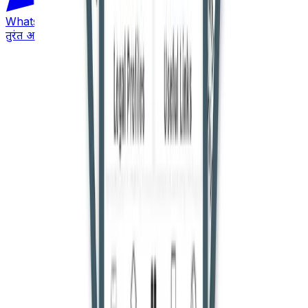
WhatsApp
तुरंत अपडेट पाएं