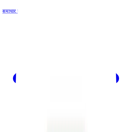
समाचार खोजें...