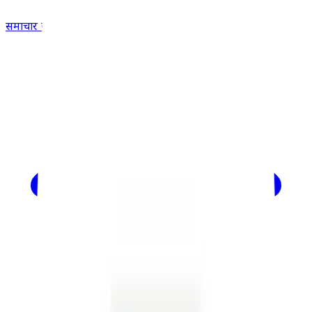
समाचार खोजें...