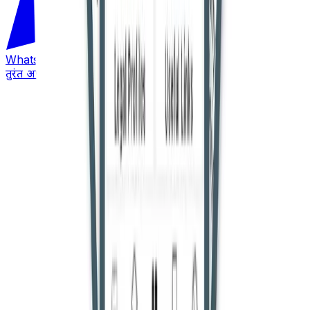
WhatsApp
तुरंत अपडेट पाएं