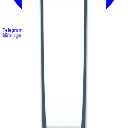
Telegram
ब्रेकिंग न्यूज़