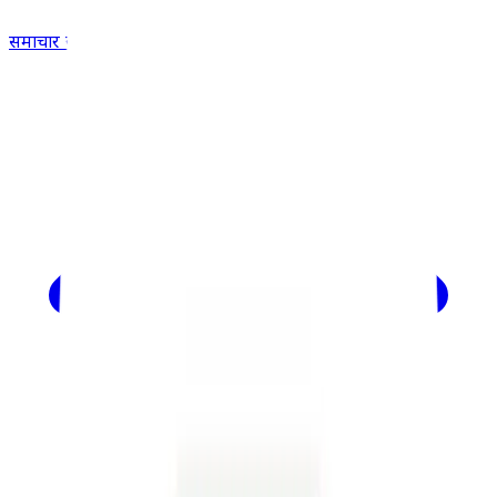
समाचार खोजें...