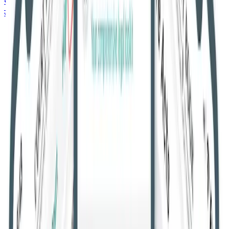
सर्वोच्च न्यायालय
उच्च न्यायालय