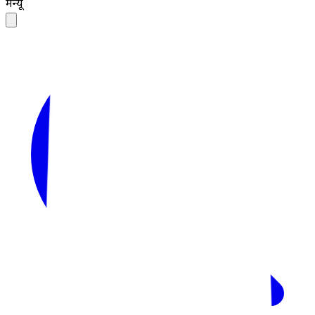
मेन्यू