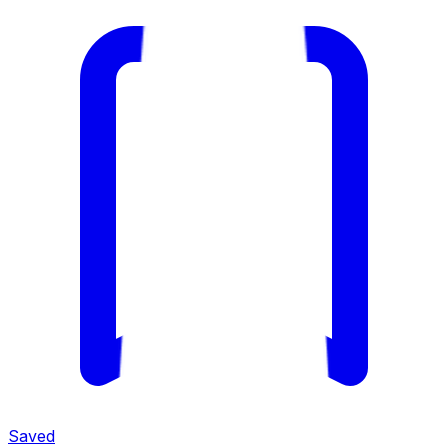
Saved