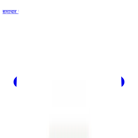
समाचार खोजें...