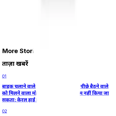
More Stories
ताज़ा खबरें
01
बाइक चलाने वाले की लापरवाही के कारण पीछे बैठने वाले
को मिलने वाला मोटर दुर्घटना मुआवज़ा कम नहीं किया जा
सकता: केरल हाई कोर्ट
02