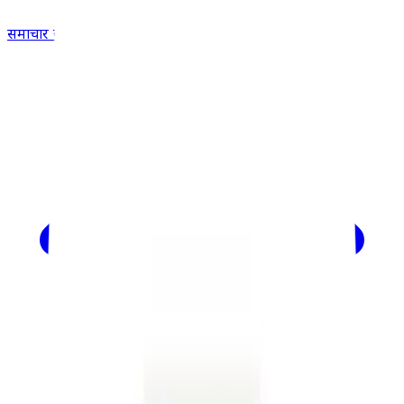
समाचार खोजें...