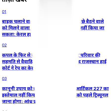
01
बाइक चलाने वाले की लापरवाही के कारण पीछे बैठने वाले
को मिलने वाला मोटर दुर्घटना मुआवज़ा कम नहीं किया जा
सकता: केरल हाई कोर्ट
02
कपल के फिर से साथ आने, शादी करने और परिवार की
सहमति से वैवाहिक जीवन शुरू करने के बाद राजस्थान हाई
कोर्ट ने रेप का केस रद्द किया
03
कानूनी उपाय को दरकिनार करने के लिए आर्टिकल 227 का
इस्तेमाल नहीं किया जा सकता, तीसरे पक्ष को पहले ट्रिब्यूनल
जाना होगा: आंध्र प्रदेश हाई कोर्ट