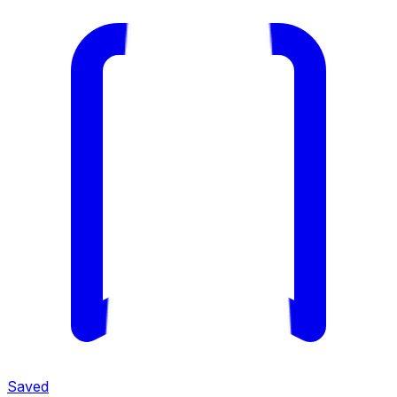
Saved