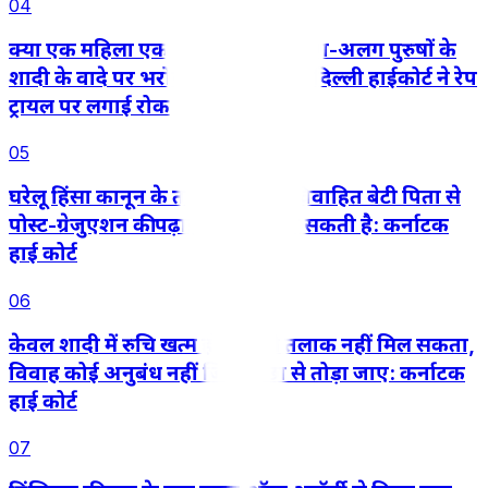
04
क्या एक महिला एक ही समय में दो अलग-अलग पुरुषों के
शादी के वादे पर भरोसा कर सकती है? दिल्ली हाईकोर्ट ने रेप
ट्रायल पर लगाई रोक
05
घरेलू हिंसा कानून के तहत बालिग़ अविवाहित बेटी पिता से
पोस्ट-ग्रेजुएशन की पढ़ाई का खर्च मांग सकती है: कर्नाटक
हाई कोर्ट
06
केवल शादी में रुचि खत्म हो जाने से तलाक नहीं मिल सकता,
विवाह कोई अनुबंध नहीं जिसे इच्छा से तोड़ा जाए: कर्नाटक
हाई कोर्ट
07