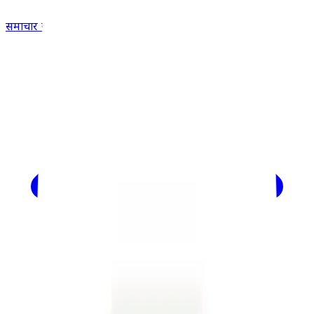
समाचार खोजें...