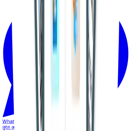
WhatsApp
तुरंत अपडेट पाएं