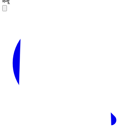
मेन्यू