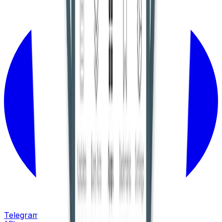
Telegram