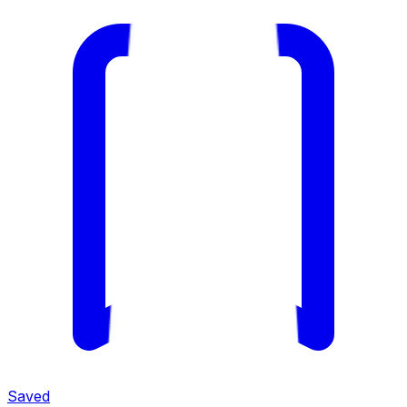
Saved