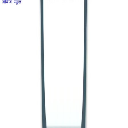
ब्रेकिंग न्यूज़