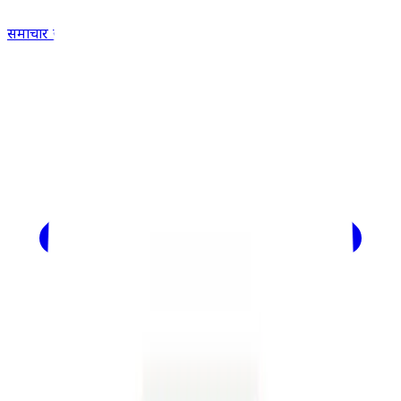
समाचार खोजें...