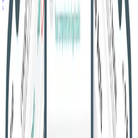
सर्वोच्च न्यायालय
उच्च न्यायालय