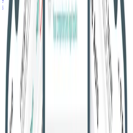
सर्वोच्च न्यायालय
उच्च न्यायालय