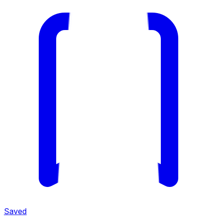
Saved