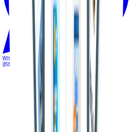
WhatsApp
तुरंत अपडेट पाएं