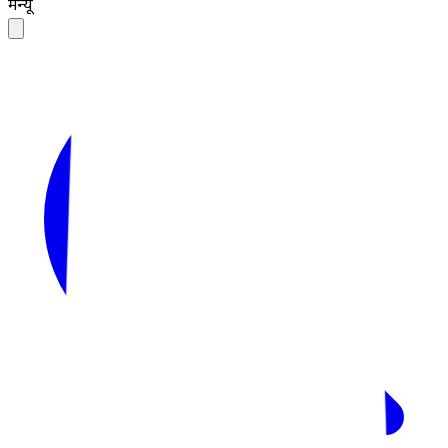
मेन्यू