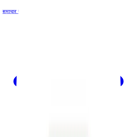
समाचार खोजें...