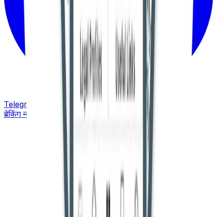
Telegram
ब्रेकिंग न्यूज़