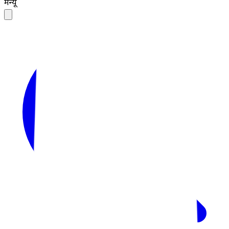
मेन्यू