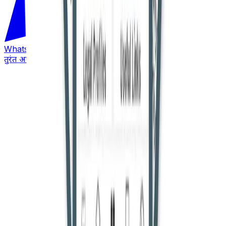
WhatsApp
तुरंत अपडेट पाएं