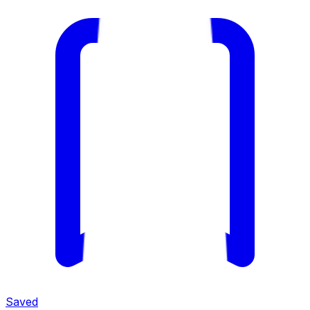
Saved