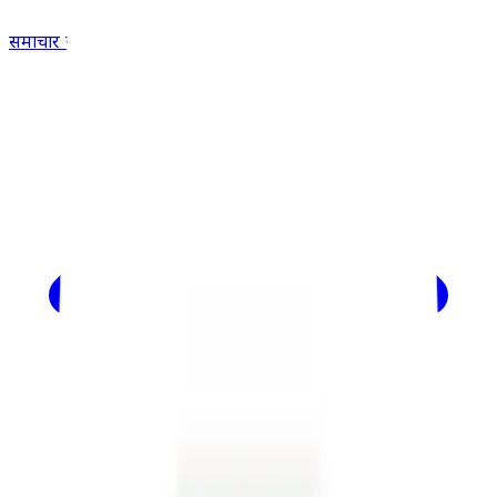
समाचार खोजें...