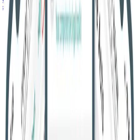
सर्वोच्च न्यायालय
उच्च न्यायालय