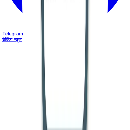
Telegram
ब्रेकिंग न्यूज़