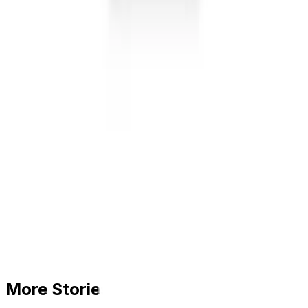
More Stories