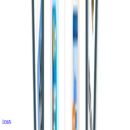
Install App