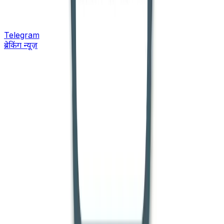
Telegram
ब्रेकिंग न्यूज़