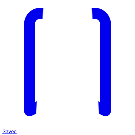
Saved