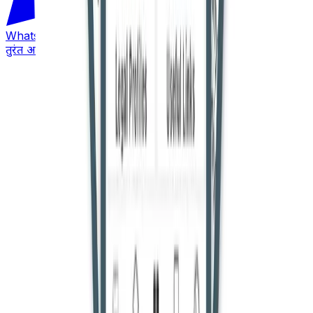
WhatsApp
तुरंत अपडेट पाएं