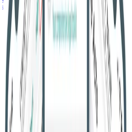
सर्वोच्च न्यायालय
उच्च न्यायालय