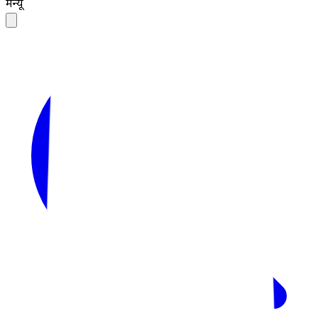
मेन्यू