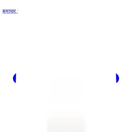
समाचार खोजें...