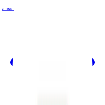
समाचार खोजें...