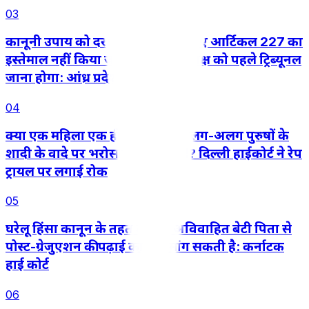
03
कानूनी उपाय को दरकिनार करने के लिए आर्टिकल 227 का
इस्तेमाल नहीं किया जा सकता, तीसरे पक्ष को पहले ट्रिब्यूनल
जाना होगा: आंध्र प्रदेश हाई कोर्ट
04
क्या एक महिला एक ही समय में दो अलग-अलग पुरुषों के
शादी के वादे पर भरोसा कर सकती है? दिल्ली हाईकोर्ट ने रेप
ट्रायल पर लगाई रोक
05
घरेलू हिंसा कानून के तहत बालिग़ अविवाहित बेटी पिता से
पोस्ट-ग्रेजुएशन की पढ़ाई का खर्च मांग सकती है: कर्नाटक
हाई कोर्ट
06