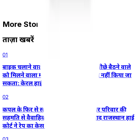
More Stories
ताज़ा खबरें
01
बाइक चलाने वाले की लापरवाही के कारण पीछे बैठने वाले
को मिलने वाला मोटर दुर्घटना मुआवज़ा कम नहीं किया जा
सकता: केरल हाई कोर्ट
02
कपल के फिर से साथ आने, शादी करने और परिवार की
सहमति से वैवाहिक जीवन शुरू करने के बाद राजस्थान हाई
कोर्ट ने रेप का केस रद्द किया
03