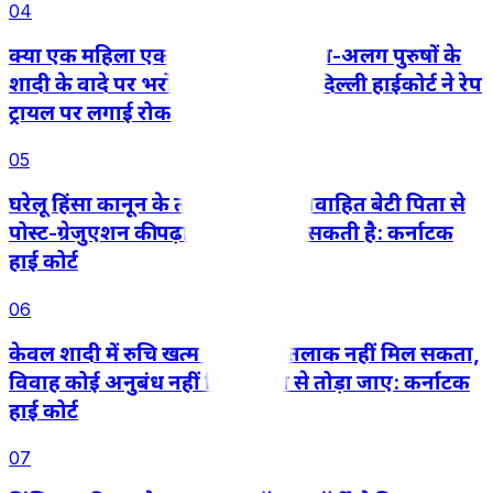
04
क्या एक महिला एक ही समय में दो अलग-अलग पुरुषों के
शादी के वादे पर भरोसा कर सकती है? दिल्ली हाईकोर्ट ने रेप
ट्रायल पर लगाई रोक
05
घरेलू हिंसा कानून के तहत बालिग़ अविवाहित बेटी पिता से
पोस्ट-ग्रेजुएशन की पढ़ाई का खर्च मांग सकती है: कर्नाटक
हाई कोर्ट
06
केवल शादी में रुचि खत्म हो जाने से तलाक नहीं मिल सकता,
विवाह कोई अनुबंध नहीं जिसे इच्छा से तोड़ा जाए: कर्नाटक
हाई कोर्ट
07