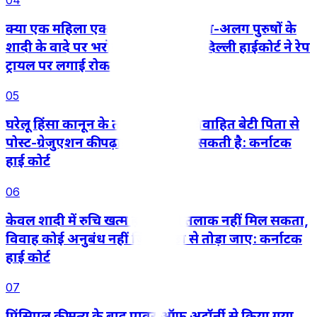
क्या एक महिला एक ही समय में दो अलग-अलग पुरुषों के
शादी के वादे पर भरोसा कर सकती है? दिल्ली हाईकोर्ट ने रेप
ट्रायल पर लगाई रोक
05
घरेलू हिंसा कानून के तहत बालिग़ अविवाहित बेटी पिता से
पोस्ट-ग्रेजुएशन की पढ़ाई का खर्च मांग सकती है: कर्नाटक
हाई कोर्ट
06
केवल शादी में रुचि खत्म हो जाने से तलाक नहीं मिल सकता,
विवाह कोई अनुबंध नहीं जिसे इच्छा से तोड़ा जाए: कर्नाटक
हाई कोर्ट
07
प्रिंसिपल की मृत्यु के बाद पावर ऑफ अटॉर्नी से किया गया