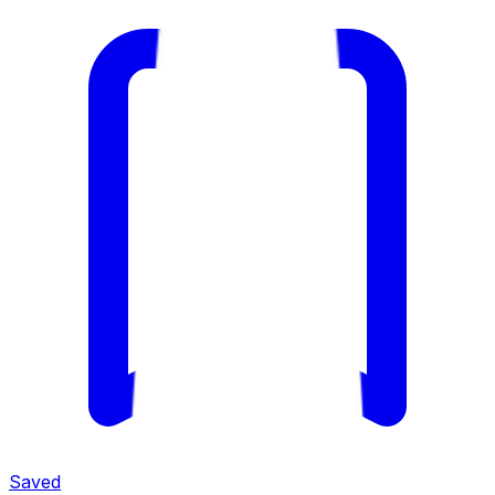
Saved