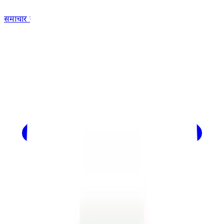
समाचार खोजें...