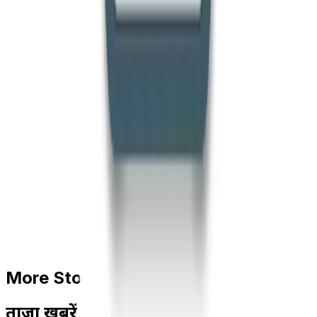
More Stories
ताज़ा खबरें